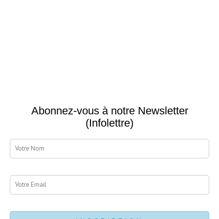
Abonnez-vous à notre Newsletter
(Infolettre)
nom
Email