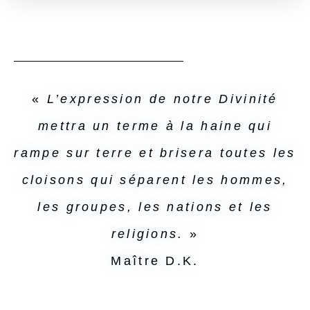
«
L’expression de notre Divinité
mettra un terme à la haine qui
rampe sur terre et brisera toutes les
cloisons qui séparent les hommes,
les groupes, les nations et les
religions.
»
Maître D.K.