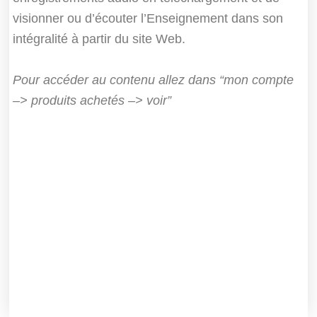
visionner ou d’écouter l’Enseignement dans son
intégralité à partir du site Web.
Pour accéder au contenu allez dans “mon compte
–> produits achetés –> voir”