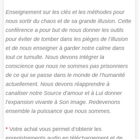
Enseignement sur les clés et les méthodes pour
nous sortir du chaos et de sa grande illusion. Cette
conférence a pour but de nous donner les outils
pour éviter de tomber dans les pièges de l’illusion
et de nous enseigner à garder notre calme dans
tout ce tumulte. Nous devons intégrer la
conscience que nous ne sommes pas prisonniers
de ce qui se passe dans le monde de l’humanité
actuellement. Nous devons réapprendre à
canaliser notre Source d’amour et à Lui donner
l’expansion vivante à Son image. Redevenons
ensemble la puissance que nous sommes.
*
Votre achat vous permet d’obtenir les
enregistrements audio en téléchargement et de