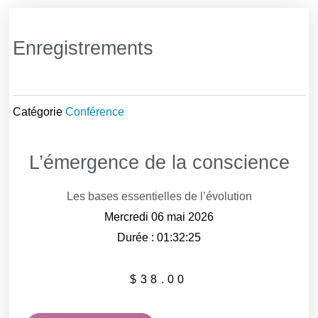
Enregistrements
Catégorie
Conférence
L’émergence de la conscience
Les bases essentielles de l’évolution
Mercredi 06 mai 2026
Durée : 01:32:25
$
38.00