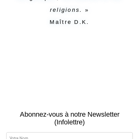
religions.
»
Maître D.K.
Abonnez-vous à notre Newsletter
(Infolettre)
nom