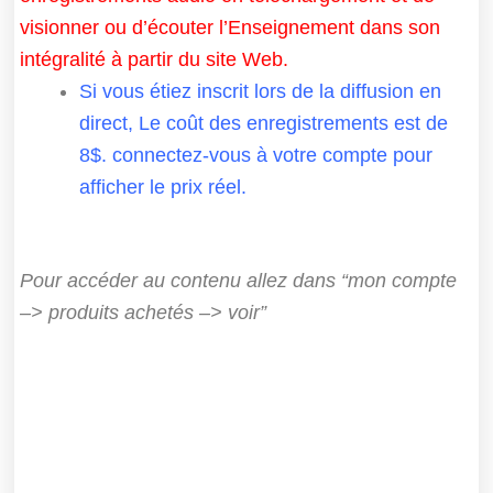
visionner ou d’écouter l’Enseignement dans son
intégralité à partir du site Web.
Si vous étiez inscrit lors de la diffusion en
direct, Le coût des enregistrements est de
8$. connectez-vous à votre compte pour
afficher le prix réel.
Pour accéder au contenu allez dans “mon compte
–> produits achetés –> voir”