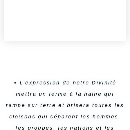
«
L’expression de notre Divinité
mettra un terme à la haine qui
rampe sur terre et brisera toutes les
cloisons qui séparent les hommes,
les groupes, les nations et les