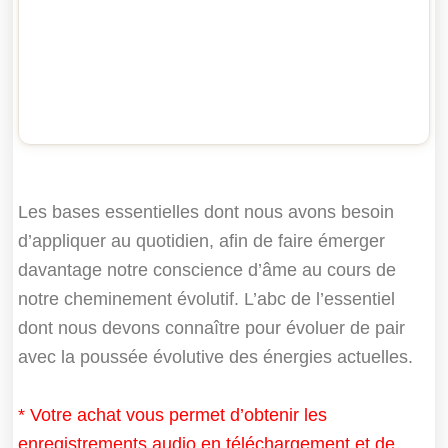
Les bases essentielles dont nous avons besoin
d’appliquer au quotidien, afin de faire émerger
davantage notre conscience d’âme au cours de
notre cheminement évolutif. L’abc de l’essentiel
dont nous devons connaître pour évoluer de pair
avec la poussée évolutive des énergies actuelles.
*
Votre achat vous permet d’obtenir les
enregistrements audio en téléchargement et de