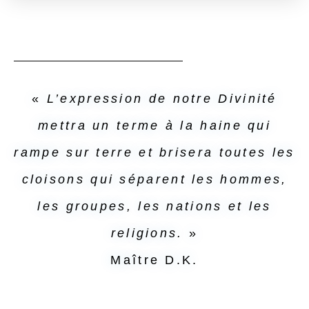
«
L’expression de notre Divinité
mettra un terme à la haine qui
rampe sur terre et brisera toutes les
cloisons qui séparent les hommes,
les groupes, les nations et les
religions.
»
Maître D.K.