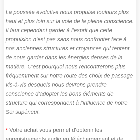
La poussée évolutive nous propulse toujours plus
haut et plus loin sur la voie de la pleine conscience.
Il faut cependant garder à l’esprit que cette
propulsion n’est pas sans nous confronter face à
nos anciennes structures et croyances qui tentent
de nous garder dans les énergies denses de la
matière. C’est pourquoi nous rencontrerons plus
fréquemment sur notre route des choix de passage
vis-à-vis desquels nous devrons prendre
conscience d’adopter les bons éléments de
structure qui correspondent à l’influence de notre
Soi supérieur.
*
Votre achat vous permet d’obtenir les
enregistrements audio en téléchargement et de