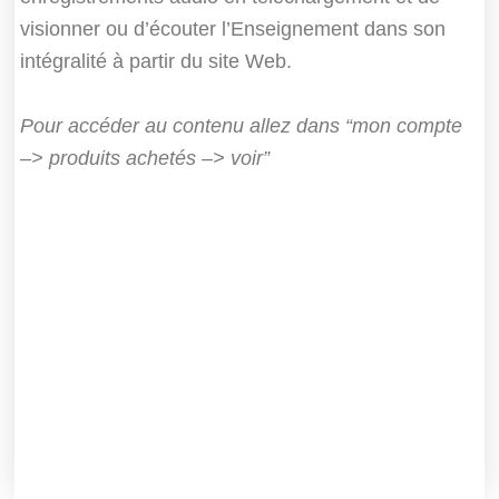
visionner ou d’écouter l’Enseignement dans son
intégralité à partir du site Web.
Pour accéder au contenu allez dans “mon compte
–> produits achetés –> voir”