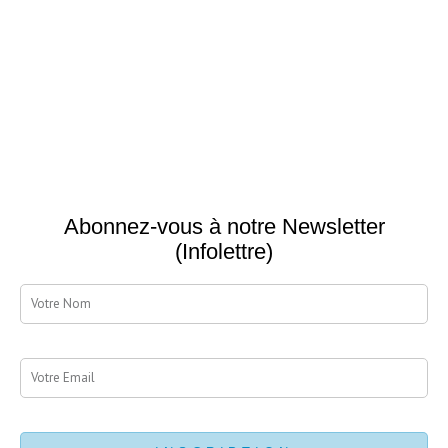
Abonnez-vous à notre Newsletter
(Infolettre)
nom
Email