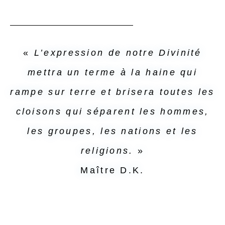
«
L’expression de notre Divinité
mettra un terme à la haine qui
rampe sur terre et brisera toutes les
cloisons qui séparent les hommes,
les groupes, les nations et les
religions.
»
Maître D.K.