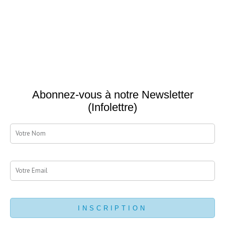
Abonnez-vous à notre Newsletter
(Infolettre)
nom
Email
INSCRIPTION