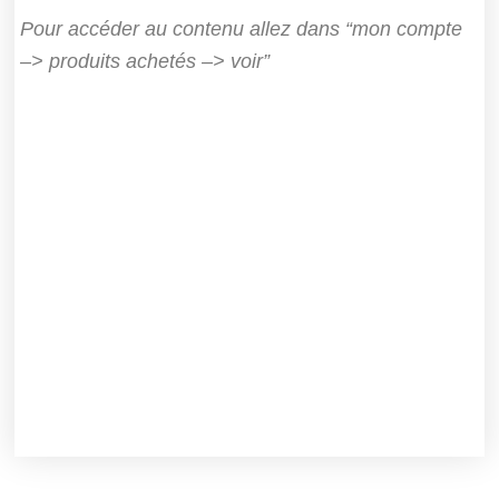
Pour accéder au contenu allez dans “mon compte
–> produits achetés –> voir”