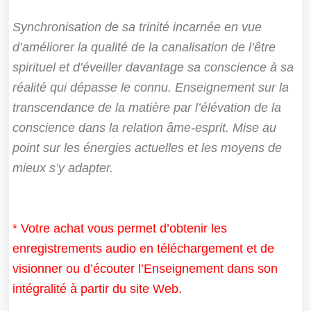
Synchronisation de sa trinité incarnée en vue
d’améliorer la qualité de la canalisation de l’être
spirituel et d’éveiller davantage sa conscience à sa
réalité qui dépasse le connu. Enseignement sur la
transcendance de la matière par l’élévation de la
conscience dans la relation âme-esprit. Mise au
point sur les énergies actuelles et les moyens de
mieux s’y adapter.
* Votre achat vous permet d’obtenir les
enregistrements audio en téléchargement et de
visionner ou d’écouter l’Enseignement dans son
intégralité à partir du site Web.