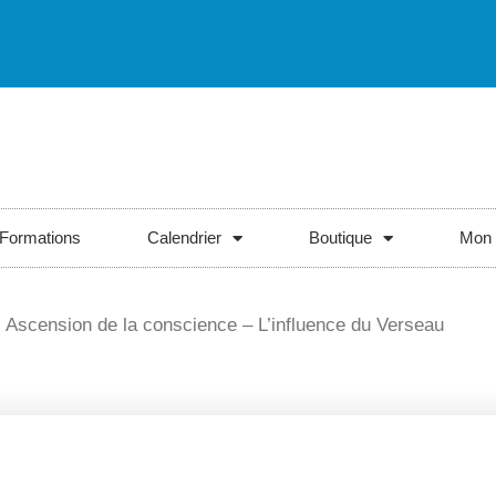
Formations
Calendrier
Boutique
Mon 
 Ascension de la conscience – L’influence du Verseau