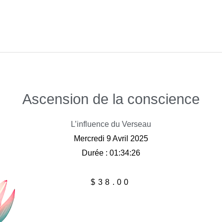
Ascension de la conscience
L’influence du Verseau
Mercredi 9 Avril 2025
Durée : 01:34:26
$
38.00