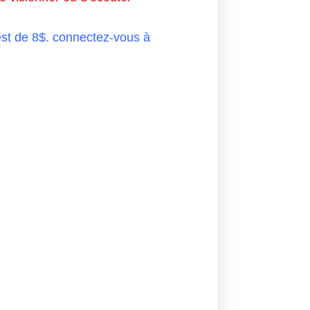
s est de 8$. connectez-vous à