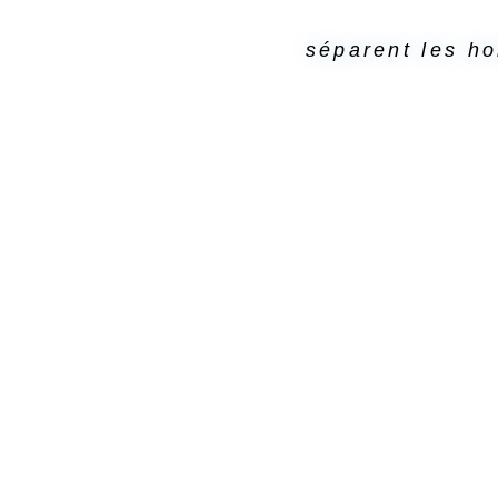
séparent les ho