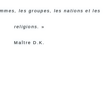
mmes, les groupes, les nations et les
religions.
»
Maître D.K.